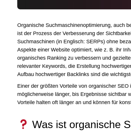
Organische Suchmaschinenoptimierung, auch bek
ist der Prozess der Verbesserung der Sichtbarke
Suchmaschinen (in Englisch: SERPs) ohne beza
Aspekte einer Website optimiert, wie z. B. ihr Inha
organisches Ranking zu verbessern und gezielte
relevanter Keywords, die Erstellung hochwertige
Aufbau hochwertiger Backlinks sind die wichtigst
Einer der größten Vorteile von organischer SEO is
möglicherweise länger, bis Ergebnisse sichtbar 
Vorteile halten oft länger an und können für kon
Was ist organische 