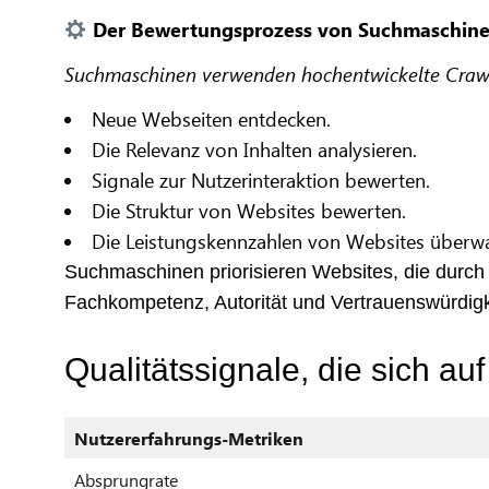
Der Bewertungsprozess von Suchmaschin
Suchmaschinen verwenden hochentwickelte Crawle
Neue Webseiten entdecken.
Die Relevanz von Inhalten analysieren.
Signale zur Nutzerinteraktion bewerten.
Die Struktur von Websites bewerten.
Die Leistungskennzahlen von Websites überw
Suchmaschinen priorisieren Websites, die durch 
Fachkompetenz, Autorität und Vertrauenswürdigke
Qualitätssignale, die sich a
Nutzererfahrungs-Metriken
Absprungrate