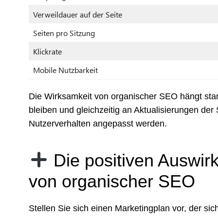
Verweildauer auf der Seite
Seiten pro Sitzung
Klickrate
Mobile Nutzbarkeit
Die Wirksamkeit von organischer SEO hängt star
bleiben und gleichzeitig an Aktualisierungen d
Nutzerverhalten angepasst werden.
Die positiven Auswi
von organischer SEO
Stellen Sie sich einen Marketingplan vor, der 