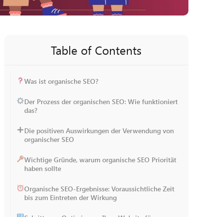
Table of Contents
Was ist organische SEO?
Der Prozess der organischen SEO: Wie funktioniert
das?
Die positiven Auswirkungen der Verwendung von
organischer SEO
Wichtige Gründe, warum organische SEO Priorität
haben sollte
Organische SEO-Ergebnisse: Voraussichtliche Zeit
bis zum Eintreten der Wirkung