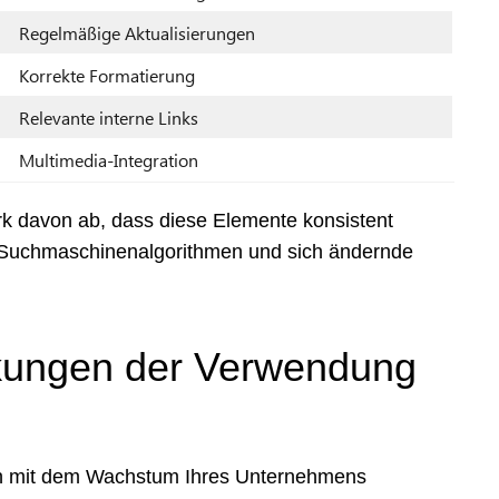
Regelmäßige Aktualisierungen
Korrekte Formatierung
Relevante interne Links
Multimedia-Integration
k davon ab, dass diese Elemente konsistent
er Suchmaschinenalgorithmen und sich ändernde
rkungen der Verwendung
sich mit dem Wachstum Ihres Unternehmens