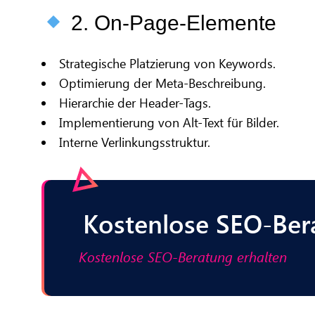
2. On-Page-Elemente
Strategische Platzierung von Keywords.
Optimierung der Meta-Beschreibung.
Hierarchie der Header-Tags.
Implementierung von Alt-Text für Bilder.
Interne Verlinkungsstruktur.
Kostenlose SEO-Ber
Kostenlose SEO-Beratung erhalten