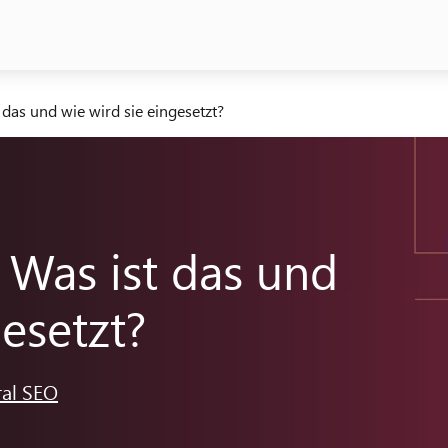
das und wie wird sie eingesetzt?
 Was ist das und
gesetzt?
al SEO