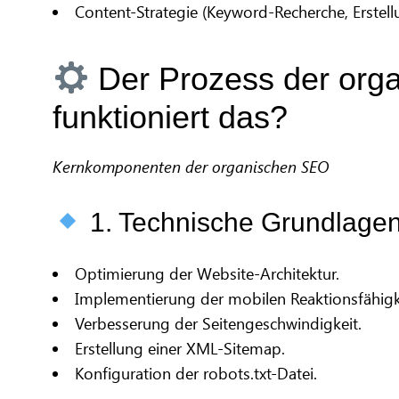
Content-Strategie (Keyword-Recherche, Erstell
Der Prozess der org
funktioniert das?
Kernkomponenten der organischen SEO
1. Technische Grundlage
Optimierung der Website-Architektur.
Implementierung der mobilen Reaktionsfähigk
Verbesserung der Seitengeschwindigkeit.
Erstellung einer XML-Sitemap.
Konfiguration der robots.txt-Datei.