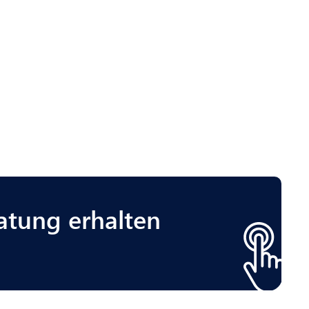
atung erhalten