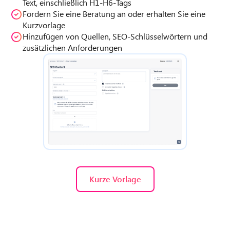
Text, einschließlich H1-H6-Tags
Fordern Sie eine Beratung an oder erhalten Sie eine
Kurzvorlage
Hinzufügen von Quellen, SEO-Schlüsselwörtern und
zusätzlichen Anforderungen
Kurze Vorlage