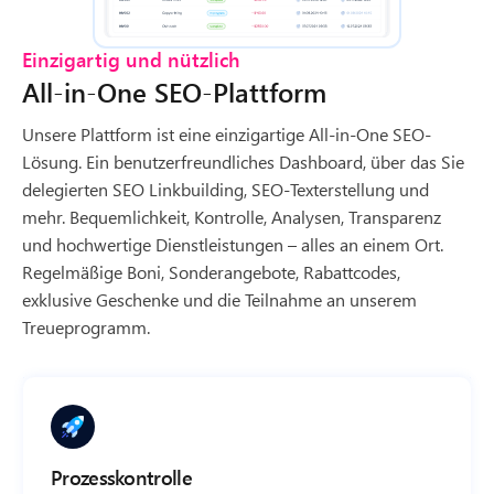
Einzigartig und nützlich
All-in-One SEO-Plattform
Unsere Plattform ist eine einzigartige All-in-One SEO-
Lösung. Ein benutzerfreundliches Dashboard, über das Sie
delegierten SEO Linkbuilding, SEO-Texterstellung und
mehr. Bequemlichkeit, Kontrolle, Analysen, Transparenz
und hochwertige Dienstleistungen – alles an einem Ort.
Regelmäßige Boni, Sonderangebote, Rabattcodes,
exklusive Geschenke und die Teilnahme an unserem
Treueprogramm.
Prozesskontrolle