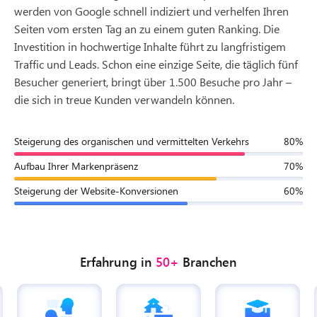
werden von Google schnell indiziert und verhelfen Ihren
Seiten vom ersten Tag an zu einem guten Ranking. Die
Investition in hochwertige Inhalte führt zu langfristigem
Traffic und Leads. Schon eine einzige Seite, die täglich fünf
Besucher generiert, bringt über 1.500 Besuche pro Jahr –
die sich in treue Kunden verwandeln können.
Steigerung des organischen und vermittelten Verkehrs
80%
Aufbau Ihrer Markenpräsenz
70%
Steigerung der Website-Konversionen
60%
Erfahrung in
50+
Branchen