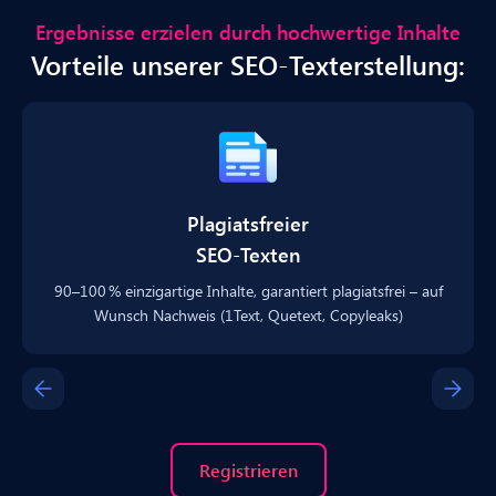
Ergebnisse erzielen durch hochwertige Inhalte
Vorteile unserer SEO-Texterstellung:
Plagiatsfreier
SEO-Texten
90–100 % einzigartige Inhalte, garantiert plagiatsfrei – auf
Wunsch Nachweis (1Text, Quetext, Copyleaks)
Registrieren