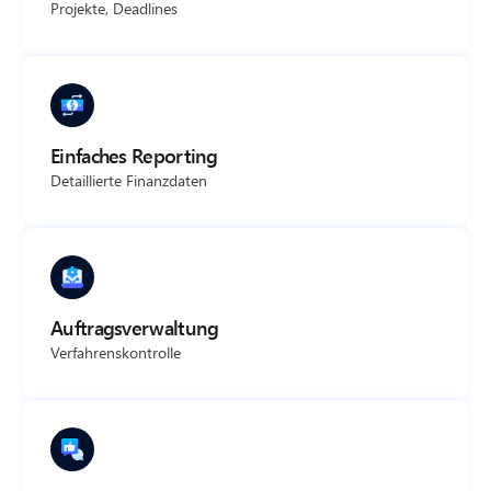
Projekte, Deadlines
Einfaches Reporting
Detaillierte Finanzdaten
Auftragsverwaltung
Verfahrenskontrolle