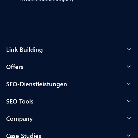
Link Building
Offers
SEO-Dienstleistungen
SEO Tools
Company
Case Studies