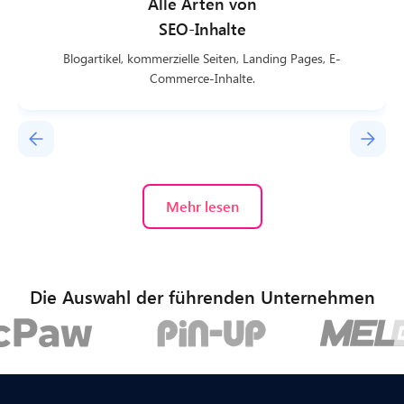
Alle Arten von
SEO-Inhalte
Blogartikel, kommerzielle Seiten, Landing Pages, E-
Commerce-Inhalte.
Mehr lesen
Die Auswahl der führenden Unternehmen