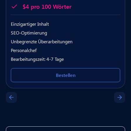
$4 pro 100 Wörter
Einzigartiger Inhalt
SEO-Optimierung
Unbegrenzte Überarbeitungen
Personalchef
Bearbeitungszeit: 4-7 Tage
Bestellen