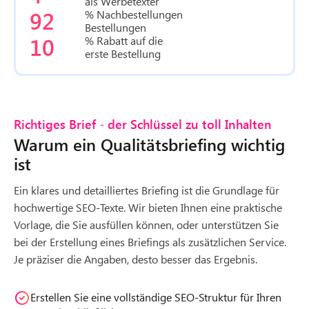
als Werbetexter
92
% Nachbestellungen
Bestellungen
10
% Rabatt auf die
erste Bestellung
Richtiges Brief - der Schlüssel zu toll Inhalten
Warum ein Qualitätsbriefing wichtig
ist
Ein klares und detailliertes Briefing ist die Grundlage für
hochwertige SEO-Texte. Wir bieten Ihnen eine praktische
Vorlage, die Sie ausfüllen können, oder unterstützen Sie
bei der Erstellung eines Briefings als zusätzlichen Service.
Je präziser die Angaben, desto besser das Ergebnis.
Erstellen Sie eine vollständige SEO-Struktur für Ihren