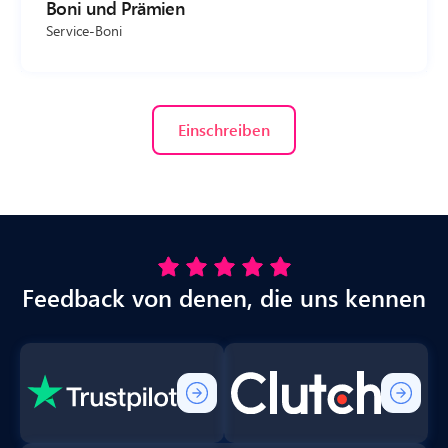
Boni und Prämien
Service-Boni
Einschreiben
Feedback von denen, die uns kennen