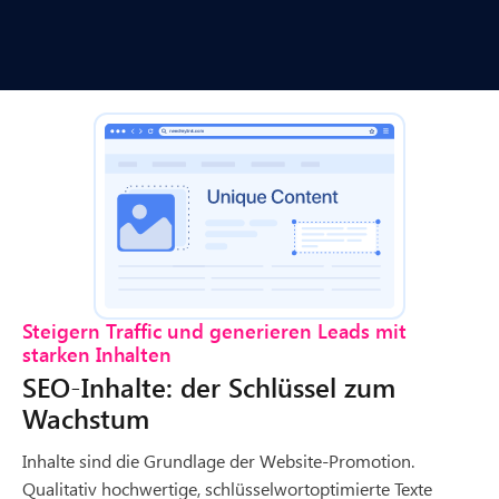
Steigern Traffic und generieren Leads mit
starken Inhalten
SEO-Inhalte: der Schlüssel zum
Wachstum
Inhalte sind die Grundlage der Website-Promotion.
Qualitativ hochwertige, schlüsselwortoptimierte Texte