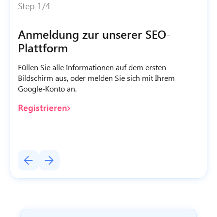
Step 1/4
Anmeldung zur unserer SEO-
Plattform
Füllen Sie alle Informationen auf dem ersten
Bildschirm aus, oder melden Sie sich mit Ihrem
Google-Konto an.
Registrieren