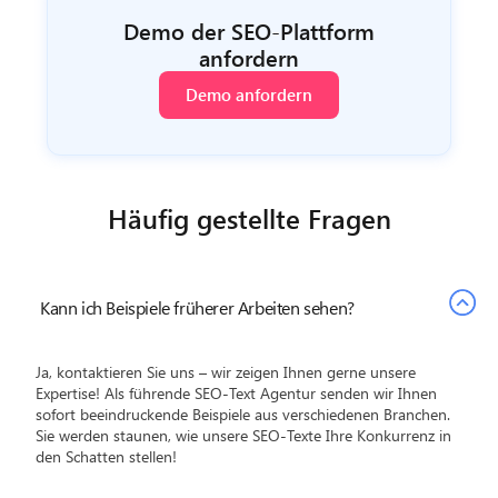
Demo der SEO-Plattform
anfordern
Demo anfordern
Häufig gestellte Fragen
Kann ich Beispiele früherer Arbeiten sehen?
Ja, kontaktieren Sie uns – wir zeigen Ihnen gerne unsere
Expertise! Als führende SEO-Text Agentur senden wir Ihnen
sofort beeindruckende Beispiele aus verschiedenen Branchen.
Sie werden staunen, wie unsere SEO-Texte Ihre Konkurrenz in
den Schatten stellen!