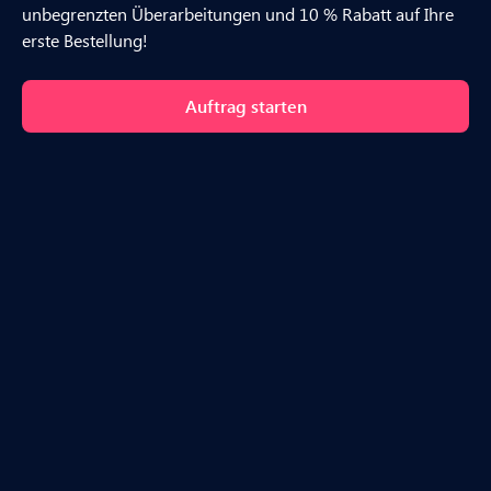
unbegrenzten Überarbeitungen und 10 % Rabatt auf Ihre
erste Bestellung!
Auftrag starten