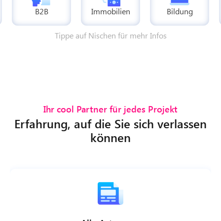
B2B
Immobilien
Bildung
Tippe auf Nischen für mehr Infos
Ihr cool Partner für jedes Projekt
Erfahrung, auf die Sie sich verlassen
können