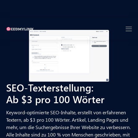
SEO-Texterstellung:
Ab $3 pro 100 Wörter
Keyword-optimierte SEO-Inhalte, erstellt von erfahrenen
Textern, ab $3 pro 100 Wörter. Artikel, Landing Pages und
mehr, um die Suchergebnisse Ihrer Website zu verbessern.
Alle Inhalte sind zu 100 % von Menschen geschrieben, mit