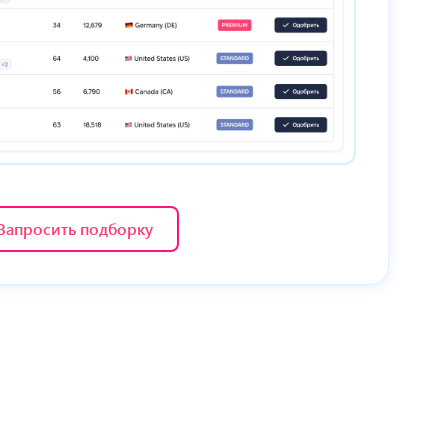
Запросить подборку