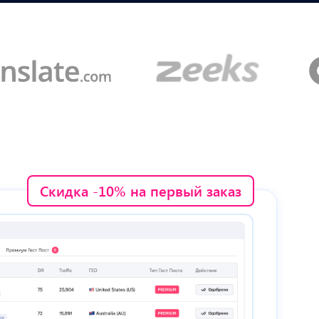
Скидка -10% на первый заказ