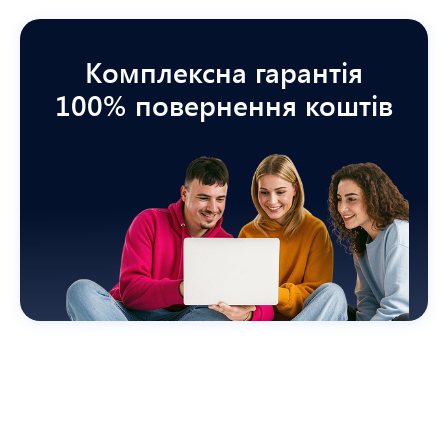
Комплексна гарантія
100% повернення коштів