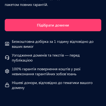
пакетом повних гарантій.
Підібрати домени
Безкоштовна добірка за 1 годину відповідно до
ваших вимог
Узгодження доменів та текстів — перед
публікацією
100% гарантія повернення коштів у разі
невиконання гарантійних зобов’язань
Нішеві донори, відповідно до тематики вашого
домену