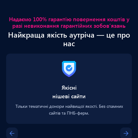
Надаємо 100% гарантію повернення коштів у
разі невиконання гарантійних зобов’язань
Найкраща якість аутріча — це про
нас
Якісні
нішеві сайти
Тільки тематичні донори найвищої якості. Без спамних
сайтів та ПНБ-ферм.