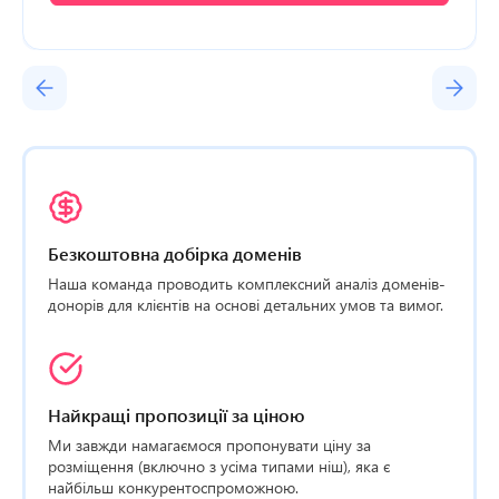
Безкоштовна добірка доменів
Наша команда проводить комплексний аналіз доменів-
донорів для клієнтів на основі детальних умов та вимог.
Найкращі пропозиції за ціною
Ми завжди намагаємося пропонувати ціну за
розміщення (включно з усіма типами ніш), яка є
найбільш конкурентоспроможною.