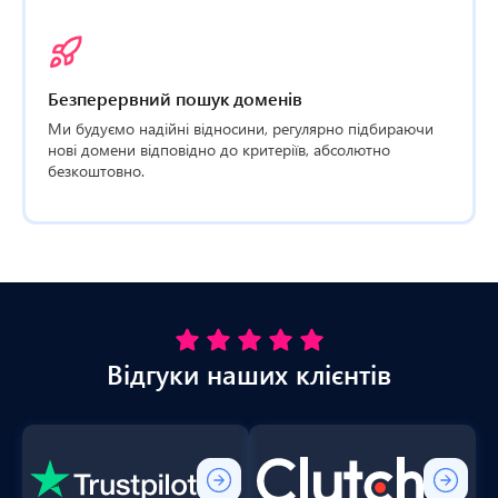
Безперервний пошук доменів
Ми будуємо надійні відносини, регулярно підбираючи
нові домени відповідно до критеріїв, абсолютно
безкоштовно.
Відгуки наших клієнтів