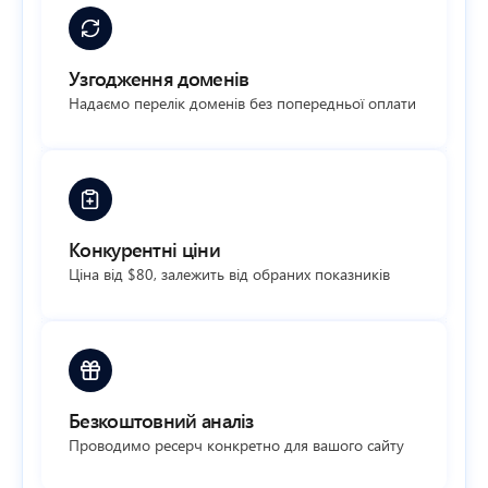
Узгодження доменів
Надаємо перелік доменів без попередньої оплати
Конкурентні ціни
Ціна від $80, залежить від обраних показників
Безкоштовний аналіз
Проводимо ресерч конкретно для вашого сайту